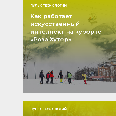
ПУЛЬС ТЕХНОЛОГИЙ
Как работает
искусственный
интеллект на курорте
«Роза Хутор»
ПУЛЬС ТЕХНОЛОГИЙ