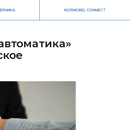
ЕРНИКА
NORNICKEL CONNECT
автоматика»
ское