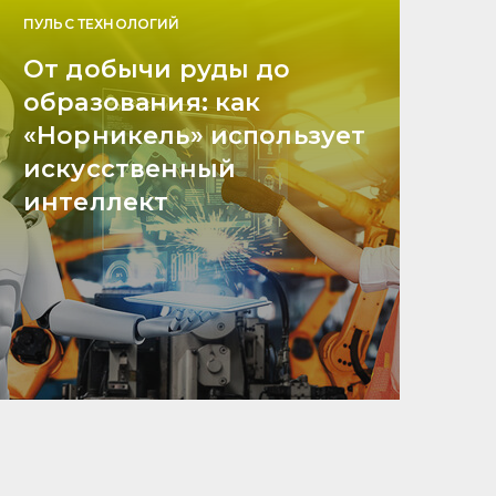
ПУЛЬС ТЕХНОЛОГИЙ
От добычи руды до
образования: как
«Норникель» использует
искусственный
интеллект