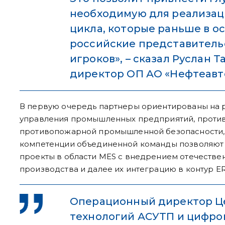
необходимую для реализац
цикла, которые раньше в 
российские представитель
игроков», – сказал Руслан 
директор ОП АО «Нефтеавто
В первую очередь партнеры ориентированы на 
управления промышленных предприятий, проти
противопожарной промышленной безопасности,
компетенции объединенной команды позволяют 
проекты в области MES с внедрением отечестве
производства и далее их интеграцию в контур E
Операционный директор Ц
технологий АСУТП и цифро