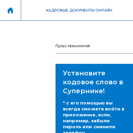
КАДРОВЫЕ ДОКУМЕНТЫ ОНЛАЙН
Пульс технологий
Установите
кодовое слово в
Супернике!
* с его помощью вы
всегда сможете войти в
приложение, если,
например, забыли
пароль или сменили
телефон