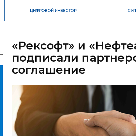
ЦИФРОВОЙ ИНВЕСТОР
СУП
«Рексофт» и «Нефте
подписали партнер
соглашение