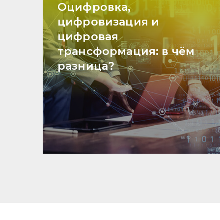
Оцифровка,
цифровизация и
цифровая
трансформация: в чём
разница?