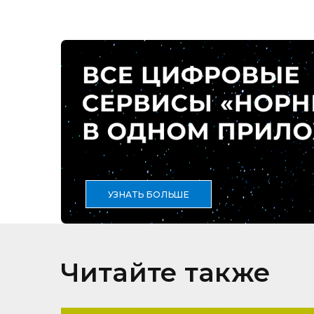
УЗНАТЬ БОЛЬШЕ
Читайте также