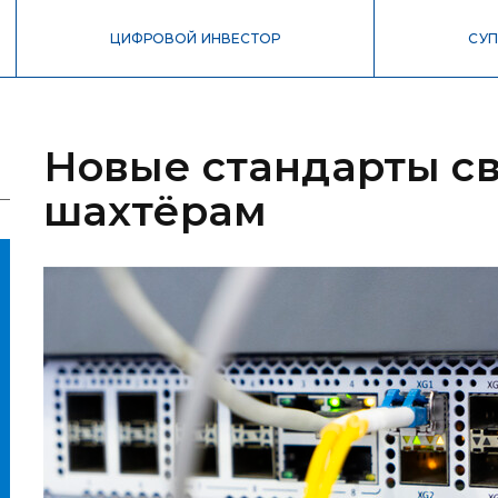
ЦИФРОВОЙ ИНВЕСТОР
СУП
Новые стандарты св
шахтёрам