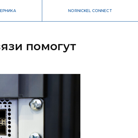
ЕРНИКА
NORNICKEL CONNECT
язи помогут