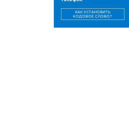
КАК УСТАНОВИТЬ
КОДОВОЕ СЛОВО?