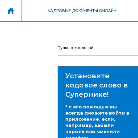
КАДРОВЫЕ ДОКУМЕНТЫ ОНЛАЙН
Пульс технологий
Установите
кодовое слово в
Супернике!
* с его помощью вы
всегда сможете войти в
приложение, если,
например, забыли
пароль или сменили
телефон