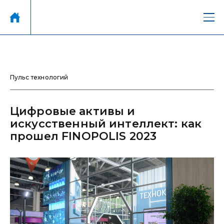
Пульс технологий
Цифровые активы и
искусственный интеллект: как
прошел FINOPOLIS 2023