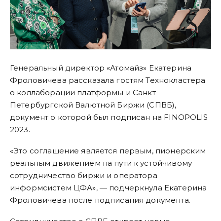
Генеральный директор «Атомайз» Екатерина
Фроловичева рассказала гостям Технокластера
о коллаборации платформы и Санкт-
Петербургской Валютной Биржи (СПВБ),
документ о которой был подписан на FINOPOLIS
2023.
«Это соглашение является первым, пионерским
реальным движением на пути к устойчивому
сотрудничество биржи и оператора
информсистем ЦФА», — подчеркнула Екатерина
Фроловичева после подписания документа.