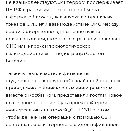
не взаимодействуют. „Интеррос“ поддерживает
ЦБ РФ в развитии операторов обмена:
в формате биржи для выпуска и обращения
токенов ОИС или взаимодействие ОИС между
собой. Совершенно однозначно нужно
повышать ликвидность этого рынка и позволять
ОИС или игрокам технологическое
взаимодействие», — подчеркнул Сергей
Батехин.
Также в Технокластере финалисты
студенческого конкурса «Создай свой стартап»,
проведенного Финансовым университетом
вместе с Росбанком, представили гостям новое
платежное решение. Суть проекта «Сервис
универсальных платежей „СБП СУП“» в том,
чтобы денежные операции с помощью СБП
совершать без интернета, а с идентификацией