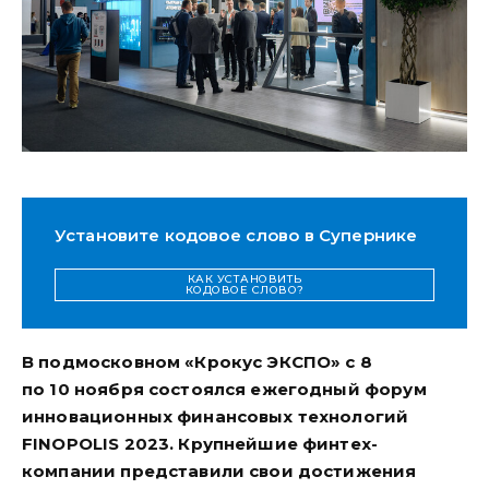
Установите кодовое слово в Супернике
КАК УСТАНОВИТЬ
КОДОВОЕ СЛОВО?
В подмосковном «Крокус ЭКСПО» с 8
по 10 ноября состоялся ежегодный форум
инновационных финансовых технологий
FINOPOLIS 2023. Крупнейшие финтех-
компании представили свои достижения