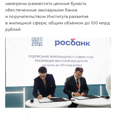
намерены разместить ценные бумаги,
обеспеченные закладными банка
и поручительством Института развития
в жилищной сфере, общим объёмом до 100 млрд
рублей.