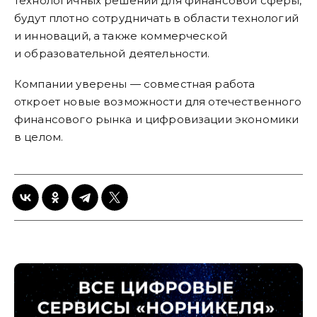
технологичных решений для финансовой сферы,
будут плотно сотрудничать в области технологий
и инноваций, а также коммерческой
и образовательной деятельности.
Компании уверены — совместная работа
откроет новые возможности для отечественного
финансового рынка и цифровизации экономики
в целом.