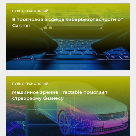
ПУЛЬС ТЕХНОЛОГИЙ
8 прогнозов в сфере кибербезопасности от
Gartner
ПУЛЬС ТЕХНОЛОГИЙ
Машинное зрение Tractable помогает
страховому бизнесу