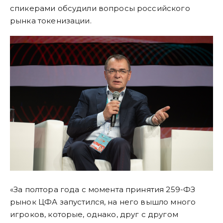
спикерами обсудили вопросы российского
рынка токенизации.
«За полтора года с момента принятия 259-ФЗ
рынок ЦФА запустился, на него вышло много
игроков, которые, однако, друг с другом