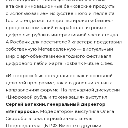
а также инновационные банковские продукты
с использованием искусственного интеллекта.
Гости стенда могли «протестировать» бизнес-
процессы компаний и заработать игровые
цифровые рубли в интерактивной части стенда.
А Росбанк для посетителей кластера представил
собственную Метавселенную — виртуальный
мир с арт-объектами ежегодного фестиваля
цифрового паблик-арта Rosbank Future Cities.
«Интеррос» был представлен как в основной
деловой программе, так и в дополнительных
направлениях форума. На пленарной дискуссии
«Цифровой рубль и токенизация» выступил
Сергей Батехин, генеральный директор
«Интерроса»
. Модератором выступила Ольга
Скоробогатова, первый заместитель
Председателя ЦБ РФ. Вместе с другими