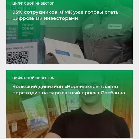
ЦИФРОВОЙ ИНВЕСТОР
95% сотрудников КГМК уже готовы стать
цифровыми инвесторами
ЦИФРОВОЙ ИНВЕСТОР
Кольский дивизион «Норникеля» плавно
переходит на зарплатный проект Росбанка