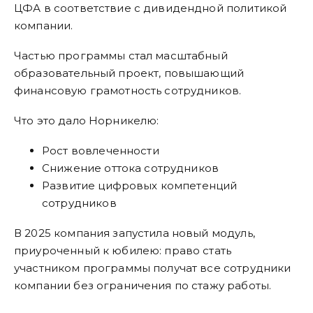
ЦФА в соответствие с дивидендной политикой
компании.
Частью программы стал масштабный
образовательный проект, повышающий
финансовую грамотность сотрудников.
Что это дало Норникелю:
Рост вовлеченности
Снижение оттока сотрудников
Развитие цифровых компетенций
сотрудников
В 2025 компания запустила новый модуль,
приуроченный к юбилею: право стать
участником программы получат все сотрудники
компании без ограничения по стажу работы.