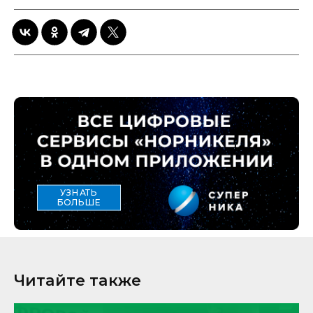
УЗНАТЬ
БОЛЬШЕ
Читайте также