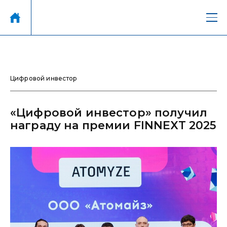
Цифровой инвестор
«Цифровой инвестор» получил
награду на премии FINNEXT 2025