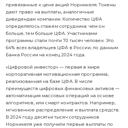
привязанные к цене акций Норникеля. Токены
дают право на выплаты, аналогичные
дивидендам компании. Количество ЦФА
определялось стажем сотрудника: чем он
больше, тем больше ЦФА. Участниками
программы стали почти 70 тысяч человек. Это
64% всех владельцев ЦФА в России, по данным
Банка России на конец 2024 года.
«Цифровой инвестор» — первая в мире
корпоративная мотивационная программа,
реализованная на базе ЦФА. В числе
преимуществ цифровых финансовых активов —
автоматизация массовых операций на основе
алгоритмов, или смарт-контрактов. Например,
мгновенное распределение и выплата средств.
В 2024 году десятки тысяч сотрудников
Норникеля уже получили первые выплаты по