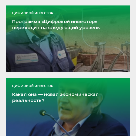
ЦИФРОВОЙ ИНВЕСТОР
Программа «Цифровой инвестор»
переходит на следующий уровень
ЦИФРОВОЙ ИНВЕСТОР
Какая она — новая экономическая
реальность?