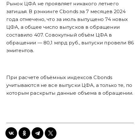
Рынок ЦФА не проявляет никакого летнего
затишья. В рэнкинге Cbonds за 7 месяцев 2024
года отмечено, что за июль выпущено 74 новых
ЦФА, а общее число выпусков в обращении
составило 407. Совокупный объём ЦФА в
обращении — 80,1 млрд руб., выпуски провели 86
эмитентов.
При расчете объёмных индексов Cbonds
учитываются не все выпуски ЦФА, а только те, по
которым раскрыты данные объема в обращении.