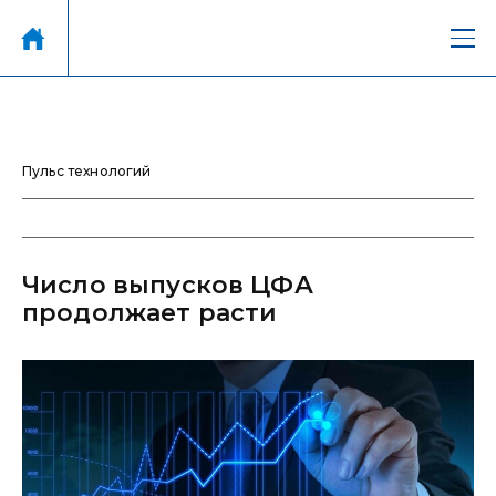
Пульс технологий
Число выпусков ЦФА
продолжает расти