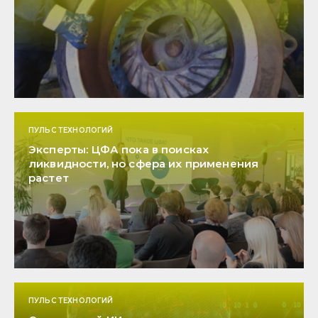
ПУЛЬС ТЕХНОЛОГИЙ
Эксперты: ЦФА пока в поисках
ликвидности, но сфера их применения
растет
ПУЛЬС ТЕХНОЛОГИЙ