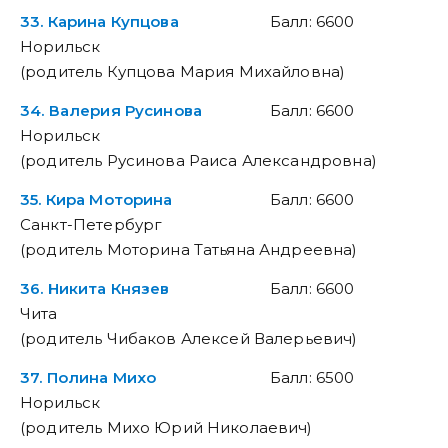
33. Карина Купцова
Балл: 6600
Норильск
(родитель Купцова Мария Михайловна)
34. Валерия Русинова
Балл: 6600
Норильск
(родитель Русинова Раиса Александровна)
35. Кира Моторина
Балл: 6600
Санкт-Петербург
(родитель Моторина Татьяна Андреевна)
36. Никита Князев
Балл: 6600
Чита
(родитель Чибаков Алексей Валерьевич)
37. Полина Михо
Балл: 6500
Норильск
(родитель Михо Юрий Николаевич)