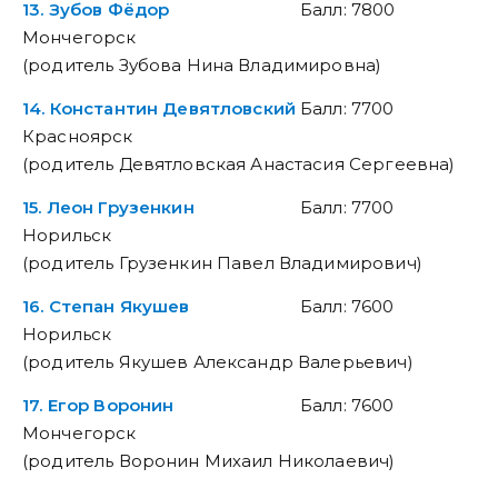
13. Зубов Фёдор
Балл: 7800
Мончегорск
(родитель Зубова Нина Владимировна)
14. Константин Девятловский
Балл: 7700
Красноярск
(родитель Девятловская Анастасия Сергеевна)
15. Леон Грузенкин
Балл: 7700
Норильск
(родитель Грузенкин Павел Владимирович)
16. Степан Якушев
Балл: 7600
Норильск
(родитель Якушев Александр Валерьевич)
17. Егор Воронин
Балл: 7600
Мончегорск
(родитель Воронин Михаил Николаевич)