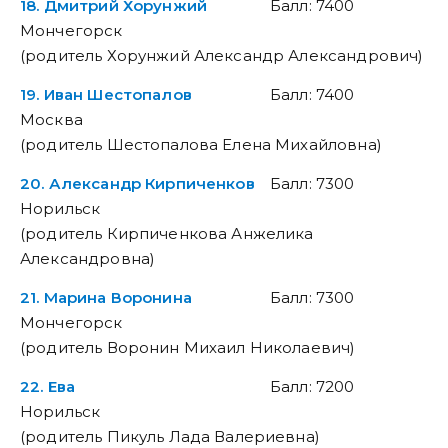
18. Дмитрий Хорунжий
Балл: 7400
Мончегорск
(родитель Хорунжий Александр Александрович)
19. Иван Шестопалов
Балл: 7400
Москва
(родитель Шестопалова Елена Михайловна)
20. Александр Кирпиченков
Балл: 7300
Норильск
(родитель Кирпиченкова Анжелика
Александровна)
21. Марина Воронина
Балл: 7300
Мончегорск
(родитель Воронин Михаил Николаевич)
22. Ева
Балл: 7200
Норильск
(родитель Пикуль Лада Валериевна)