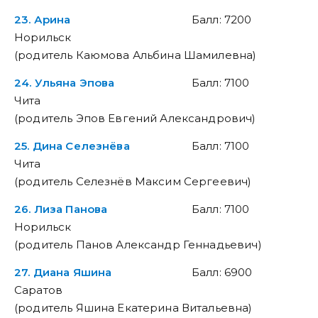
23. Арина
Балл: 7200
Норильск
(родитель Каюмова Альбина Шамилевна)
24. Ульяна Эпова
Балл: 7100
Чита
(родитель Эпов Евгений Александрович)
25. Дина Селезнёва
Балл: 7100
Чита
(родитель Селезнёв Максим Сергеевич)
26. Лиза Панова
Балл: 7100
Норильск
(родитель Панов Александр Геннадьевич)
27. Диана Яшина
Балл: 6900
Саратов
(родитель Яшина Екатерина Витальевна)