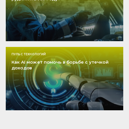
ПУЛЬС ТЕХНОЛОГИЙ
Как AI может помочь в борьбе с утечкой
доходов