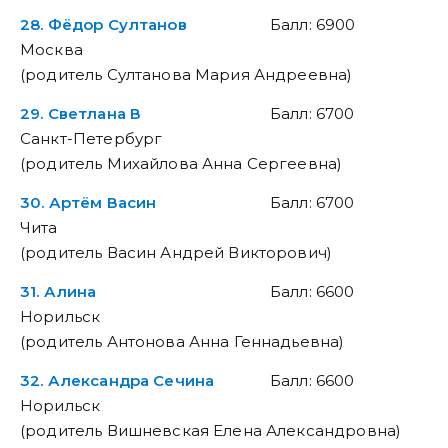
28. Фёдор Султанов
Балл: 6900
Москва
(родитель Султанова Мария Андреевна)
29. Светлана В
Балл: 6700
Санкт-Петербург
(родитель Михайлова Анна Сергеевна)
30. Артём Васин
Балл: 6700
Чита
(родитель Васин Андрей Викторович)
31. Алина
Балл: 6600
Норильск
(родитель Антонова Анна Геннадьевна)
32. Александра Сечина
Балл: 6600
Норильск
(родитель Вишневская Елена Александровна)