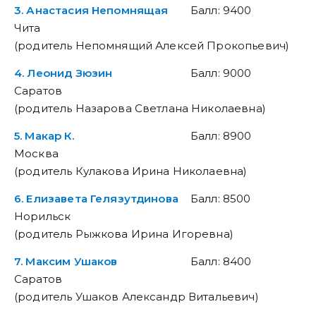
3. Анастасия Непомнящая
Балл: 9400
Чита
(родитель Непомнящий Алексей Прокопьевич)
4. Леонид Зюзин
Балл: 9000
Саратов
(родитель Назарова Светлана Николаевна)
5. Макар К.
Балл: 8900
Москва
(родитель Кулакова Ирина Николаевна)
6. Елизавета Гелязутдинова
Балл: 8500
Норильск
(родитель Рыжкова Ирина Игоревна)
7. Максим Ушаков
Балл: 8400
Саратов
(родитель Ушаков Александр Витальевич)