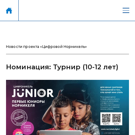
Новости проекта «Цифровой Норникель»
Номинация: Турнир (10-12 лет)