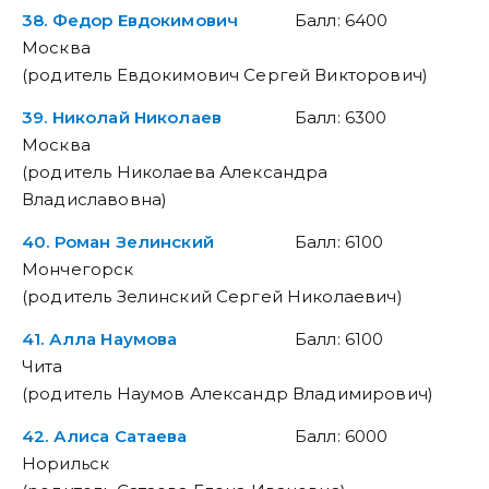
38. Федор Евдокимович
Балл: 6400
Москва
(родитель Евдокимович Сергей Викторович)
39. Николай Николаев
Балл: 6300
Москва
(родитель Николаева Александра
Владиславовна)
40. Роман Зелинский
Балл: 6100
Мончегорск
(родитель Зелинский Сергей Николаевич)
41. Алла Наумова
Балл: 6100
Чита
(родитель Наумов Александр Владимирович)
42. Алиса Сатаева
Балл: 6000
Норильск