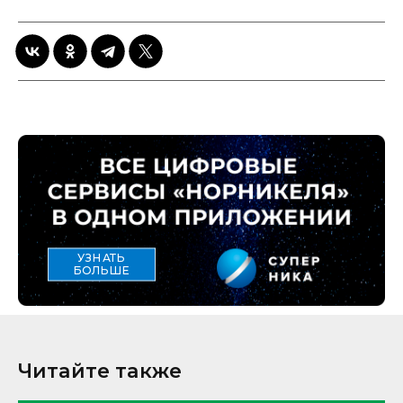
УЗНАТЬ
БОЛЬШЕ
Читайте также