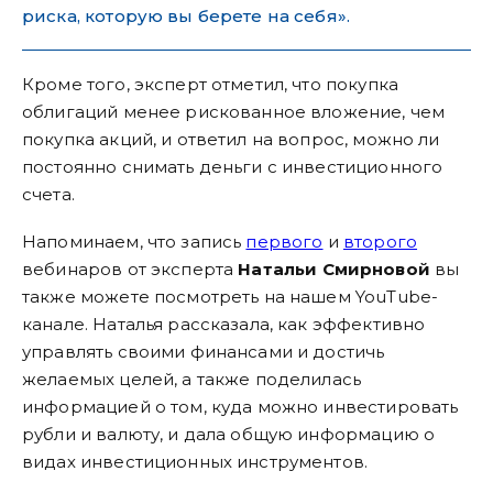
риска, которую вы берете на себя».
Кроме того, эксперт отметил, что покупка
облигаций менее рискованное вложение, чем
покупка акций, и ответил на вопрос, можно ли
постоянно снимать деньги с инвестиционного
счета.
Напоминаем, что запись
первого
и
второго
вебинаров от эксперта
Натальи Смирновой
вы
также можете посмотреть на нашем YouTube-
канале. Наталья рассказала, как эффективно
управлять своими финансами и достичь
желаемых целей, а также поделилась
информацией о том, куда можно инвестировать
рубли и валюту, и дала общую информацию о
видах инвестиционных инструментов.