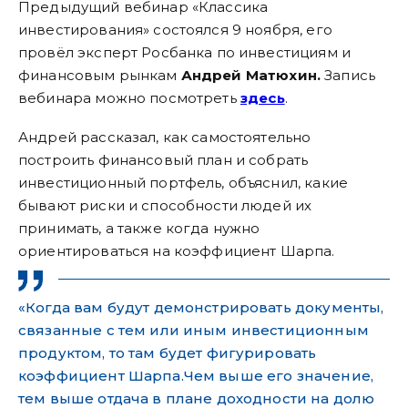
Предыдущий вебинар «Классика
инвестирования» состоялся 9 ноября, его
провёл эксперт Росбанка по инвестициям и
финансовым рынкам
Андрей Матюхин.
Запись
вебинара можно посмотреть
здесь
.
Андрей рассказал, как самостоятельно
построить финансовый план и собрать
инвестиционный портфель, объяснил, какие
бывают риски и способности людей их
принимать, а также когда нужно
ориентироваться на коэффициент Шарпа.
«Когда вам будут демонстрировать документы,
связанные с тем или иным инвестиционным
продуктом, то там будет фигурировать
коэффициент Шарпа.Чем выше его значение,
тем выше отдача в плане доходности на долю