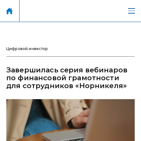
Цифровой инвестор
Завершилась серия вебинаров
по финансовой грамотности
для сотрудников «Норникеля»