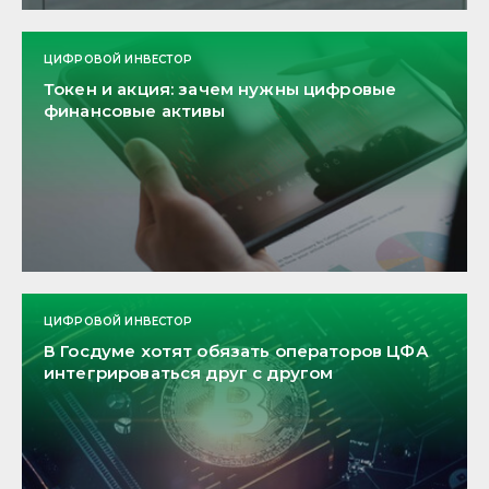
ЦИФРОВОЙ ИНВЕСТОР
Токен и акция: зачем нужны цифровые
финансовые активы
ЦИФРОВОЙ ИНВЕСТОР
В Госдуме хотят обязать операторов ЦФА
интегрироваться друг с другом