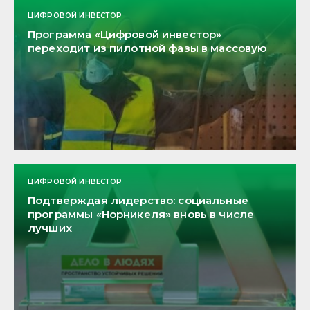
ЦИФРОВОЙ ИНВЕСТОР
Программа «Цифровой инвестор»
переходит из пилотной фазы в массовую
ЦИФРОВОЙ ИНВЕСТОР
Подтверждая лидерство: социальные
программы «Норникеля» вновь в числе
лучших