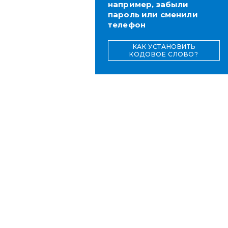
например, забыли
пароль или сменили
телефон
КАК УСТАНОВИТЬ
КОДОВОЕ СЛОВО?