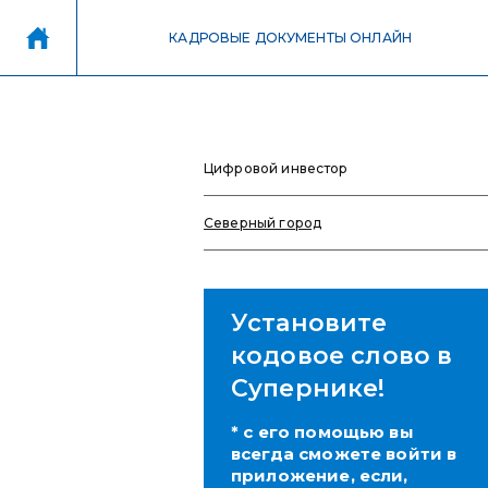
КАДРОВЫЕ ДОКУМЕНТЫ ОНЛАЙН
Цифровой инвестор
Северный город
Установите
кодовое слово в
Супернике!
* с его помощью вы
всегда сможете войти в
приложение, если,