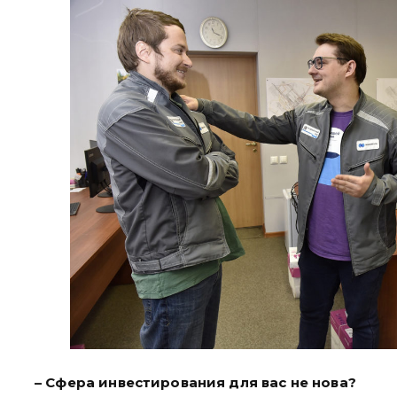
– Сфера инвестирования для вас не нова?