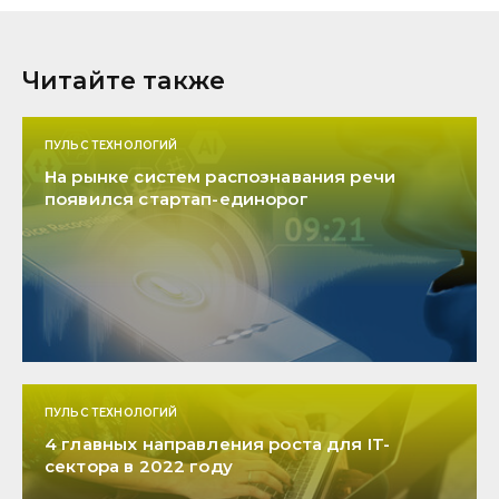
Читайте также
ПУЛЬС ТЕХНОЛОГИЙ
На рынке систем распознавания речи
появился стартап-единорог
ПУЛЬС ТЕХНОЛОГИЙ
4 главных направления роста для IT-
сектора в 2022 году