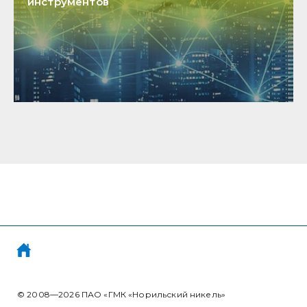
инструментов
© 2008—2026
ПАО «ГМК «Норильский никель»