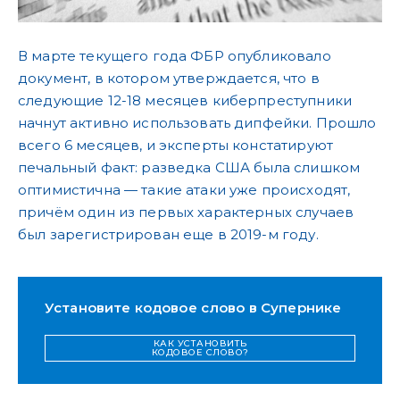
В марте текущего года ФБР опубликовало
документ, в котором утверждается, что в
следующие 12-18 месяцев киберпреступники
начнут активно использовать дипфейки. Прошло
всего 6 месяцев, и эксперты констатируют
печальный факт: разведка США была слишком
оптимистична — такие атаки уже происходят,
причём один из первых характерных случаев
был зарегистрирован еще в 2019-м году.
Установите кодовое слово в Супернике
КАК УСТАНОВИТЬ
КОДОВОЕ СЛОВО?