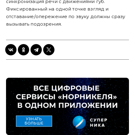
синхронизация речи с движениями губ.
Фиксированный на одной точке взгляд и
отставание/опережение по звуку должны сразу
вызывать подозрения.
УЗНАТЬ
БОЛЬШЕ