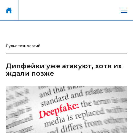
Пульс технологий
Дипфейки уже атакуют, хотя их
ждали позже