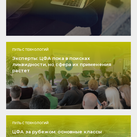
ПУЛЬС ТЕХНОЛОГИЙ
Эксперты: ЦФА пока в поисках
ликвидности, но сфера их применения
растет
ПУЛЬС ТЕХНОЛОГИЙ
ЦФА за рубежом: основные классы