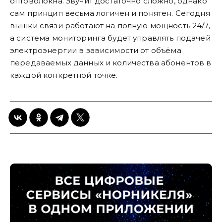
оптоволокна. Звучит достаточно сложно, однако
сам принцип весьма логичен и понятен. Сегодня
вышки связи работают на полную мощность 24/7,
а система мониторинга будет управлять подачей
электроэнергии в зависимости от объёма
передаваемых данных и количества абонентов в
каждой конкретной точке.