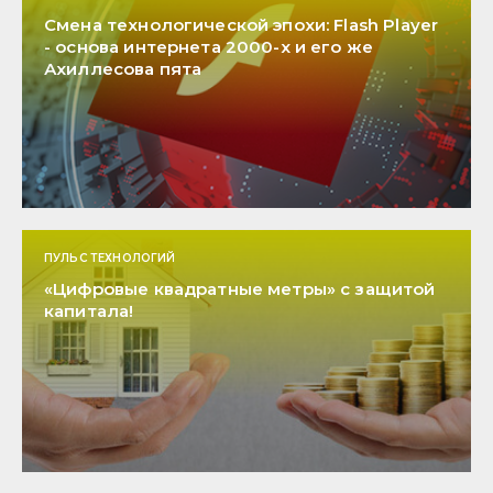
Смена технологической эпохи: Flash Player
- основа интернета 2000-х и его же
Ахиллесова пята
ПУЛЬС ТЕХНОЛОГИЙ
«Цифровые квадратные метры» с защитой
капитала!