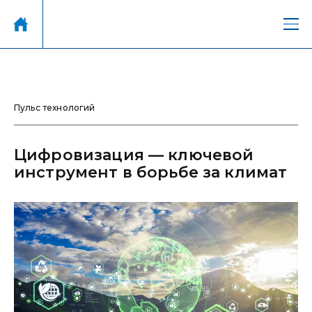
Пульс технологий
Цифровизация — ключевой
инструмент в борьбе за климат