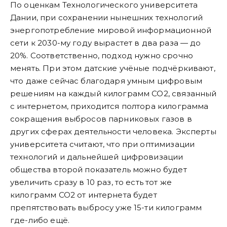
По оценкам Технологического университета
Дании, при сохранении нынешних технологий
энергопотребление мировой информационной
сети к 2030-му году вырастет в два раза — до
20%. Соответственно, подход нужно срочно
менять. При этом датские учёные подчёркивают,
что даже сейчас благодаря умным цифровым
решениям на каждый килограмм СО2, связанный
с интернетом, приходится полтора килограмма
сокращения выбросов парниковых газов в
других сферах деятельности человека. Эксперты
университета считают, что при оптимизации
технологий и дальнейшей цифровизации
общества второй показатель можно будет
увеличить сразу в 10 раз, то есть тот же
килограмм СО2 от интернета будет
препятствовать выбросу уже 15-ти килограмм
где-либо ещё.