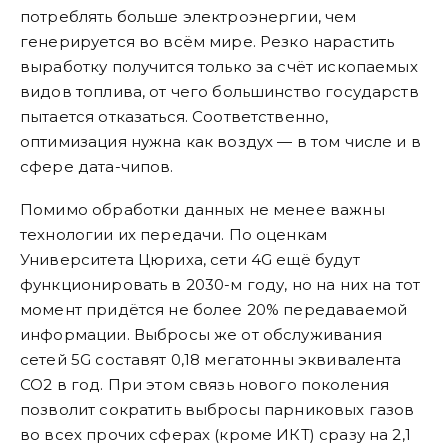
потреблять больше электроэнергии, чем
генерируется во всём мире. Резко нарастить
выработку получится только за счёт ископаемых
видов топлива, от чего большинство государств
пытается отказаться. Соответственно,
оптимизация нужна как воздух — в том числе и в
сфере дата-чипов.
Помимо обработки данных не менее важны
технологии их передачи. По оценкам
Университета Цюриха, сети 4G ещё будут
функционировать в 2030-м году, но на них на тот
момент придётся не более 20% передаваемой
информации. Выбросы же от обслуживания
сетей 5G составят 0,18 мегатонны эквивалента
СО2 в год. При этом связь нового поколения
позволит сократить выбросы парниковых газов
во всех прочих сферах (кроме ИКТ) сразу на 2,1