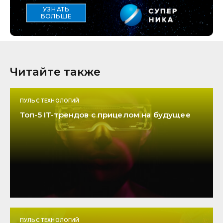
УЗНАТЬ
БОЛЬШЕ
Читайте также
ПУЛЬС ТЕХНОЛОГИЙ
Топ-5 IT-трендов с прицелом на будущее
ПУЛЬС ТЕХНОЛОГИЙ