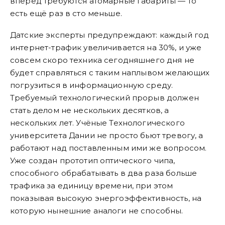
вперёд требуются атомарные габариты — то
есть ещё раз в сто меньше.
Датские эксперты предупреждают: каждый год
интернет-трафик увеличивается на 30%, и уже
совсем скоро техника сегодняшнего дня не
будет справляться с таким наплывом желающих
погрузиться в информационную среду.
Требуемый технологический прорыв должен
стать делом не нескольких десятков, а
нескольких лет. Учёные Технологического
университета Дании не просто бьют тревогу, а
работают над поставленным ими же вопросом.
Уже создан прототип оптического чипа,
способного обрабатывать в два раза больше
трафика за единицу времени, при этом
показывая высокую энергоэффективность, на
которую нынешние аналоги не способны.