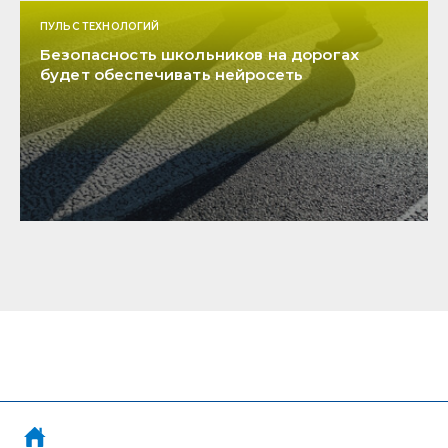
ПУЛЬС ТЕХНОЛОГИЙ
Безопасность школьников на дорогах
будет обеспечивать нейросеть