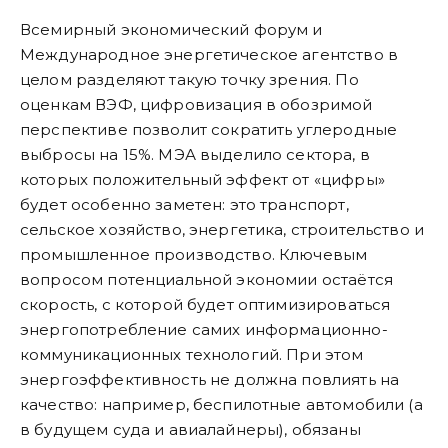
Всемирный экономический форум и
Международное энергетическое агентство в
целом разделяют такую точку зрения. По
оценкам ВЭФ, цифровизация в обозримой
перспективе позволит сократить углеродные
выбросы на 15%. МЭА выделило сектора, в
которых положительный эффект от «цифры»
будет особенно заметен: это транспорт,
сельское хозяйство, энергетика, строительство и
промышленное производство. Ключевым
вопросом потенциальной экономии остаётся
скорость, с которой будет оптимизироваться
энергопотребление самих информационно-
коммуникационных технологий. При этом
энергоэффективность не должна повлиять на
качество: например, беспилотные автомобили (а
в будущем суда и авиалайнеры), обязаны