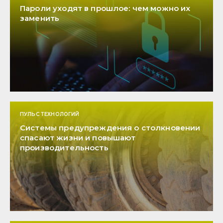
Пароли уходят в прошлое: чем можно их
заменить
ПУЛЬС ТЕХНОЛОГИЙ
Системы предупреждения о столкновении
спасают жизни и повышают
производительность