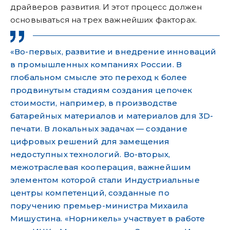
драйверов развития. И этот процесс должен
основываться на трех важнейших факторах.
«Во-первых, развитие и внедрение инноваций
в промышленных компаниях России. В
глобальном смысле это переход к более
продвинутым стадиям создания цепочек
стоимости, например, в производстве
батарейных материалов и материалов для 3D-
печати. В локальных задачах — создание
цифровых решений для замещения
недоступных технологий.
Во-вторых,
межотраслевая кооперация, важнейшим
элементом которой стали Индустриальные
центры компетенций, созданные по
поручению премьер-министра Михаила
Мишустина. «Норникель» участвует в работе