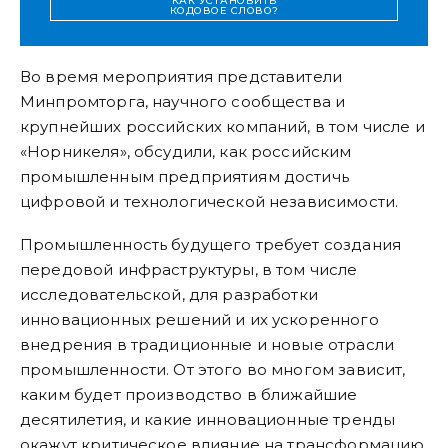
КАК УСТАНОВИТЬ
КОДОВОЕ СЛОВО?
Во время мероприятия представители
Минпромторга, научного сообщества и
крупнейших российских компаний, в том числе и
«Норникеля», обсудили, как российским
промышленным предприятиям достичь
цифровой и технологической независимости.
Промышленность будущего требует создания
передовой инфраструктуры, в том числе
исследовательской, для разработки
инновационных решений и их ускоренного
внедрения в традиционные и новые отрасли
промышленности. От этого во многом зависит,
каким будет производство в ближайшие
десятилетия, и какие инновационные тренды
окажут критическое влияние на трансформацию