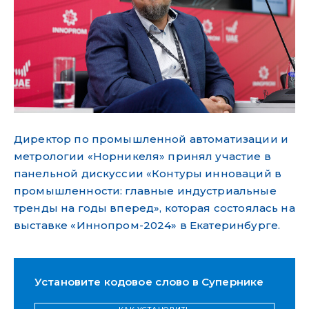
Директор по промышленной автоматизации и
метрологии «Норникеля» принял участие в
панельной дискуссии «Контуры инноваций в
промышленности: главные индустриальные
тренды на годы вперед», которая состоялась на
выставке «Иннопром-2024» в Екатеринбурге.
Установите кодовое слово в Супернике