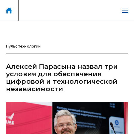
Пульс технологий
Алексей Парасына назвал три
условия для обеспечения
цифровой и технологической
независимости