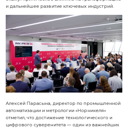
и дальнейшее развитие ключевых индустрий.
Алексей Парасына, директор по промышленной
автоматизации и метрологии «Норникеля»
отметил, что достижение технологического и
цифрового суверенитета — один из важнейших