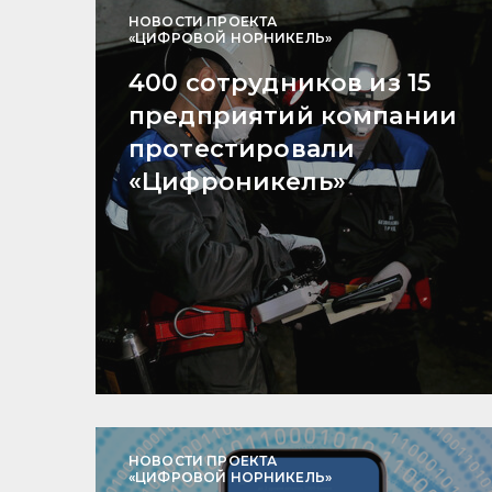
НОВОСТИ ПРОЕКТА
«ЦИФРОВОЙ НОРНИКЕЛЬ»
400 сотрудников из 15
предприятий компании
протестировали
«Цифроникель»
НОВОСТИ ПРОЕКТА
«ЦИФРОВОЙ НОРНИКЕЛЬ»