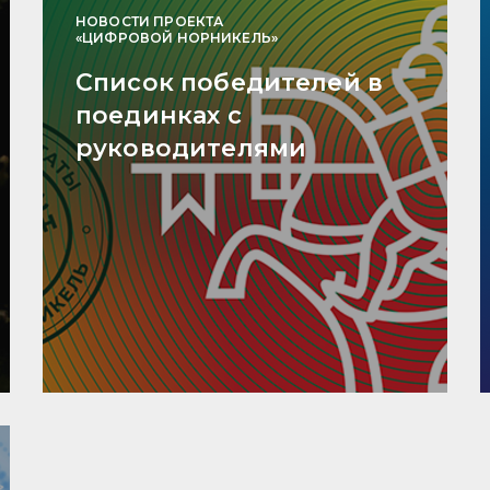
НОВОСТИ ПРОЕКТА
«ЦИФРОВОЙ НОРНИКЕЛЬ»
Список победителей в
поединках с
руководителями