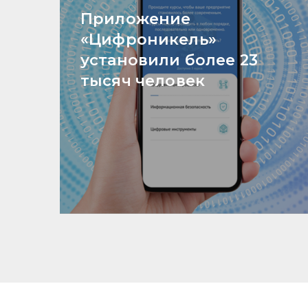
Приложение
«Цифроникель»
установили более 23
тысяч человек