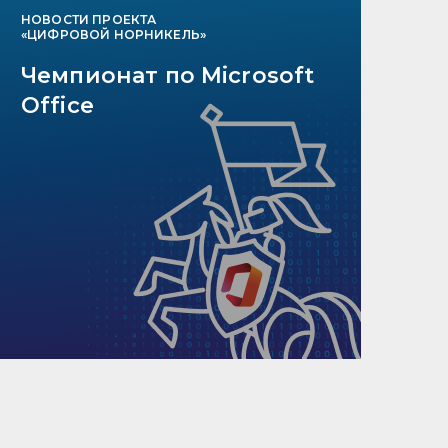
НОВОСТИ ПРОЕКТА
«ЦИФРОВОЙ НОРНИКЕЛЬ»
Чемпионат по Microsoft
Office