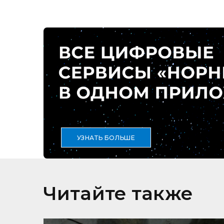
УЗНАТЬ БОЛЬШЕ
Читайте также