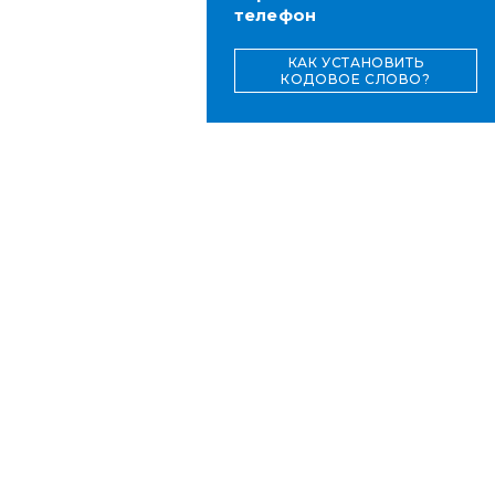
телефон
КАК УСТАНОВИТЬ
КОДОВОЕ СЛОВО?