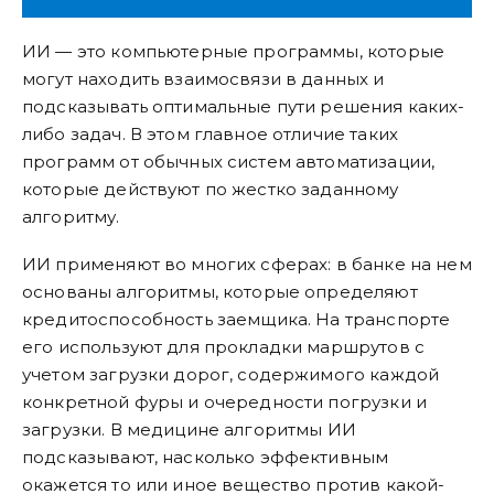
ИИ — это компьютерные программы, которые
могут находить взаимосвязи в данных и
подсказывать оптимальные пути решения каких-
либо задач. В этом главное отличие таких
программ от обычных систем автоматизации,
которые действуют по жестко заданному
алгоритму.
ИИ применяют во многих сферах: в банке на нем
основаны алгоритмы, которые определяют
кредитоспособность заемщика. На транспорте
его используют для прокладки маршрутов с
учетом загрузки дорог, содержимого каждой
конкретной фуры и очередности погрузки и
загрузки. В медицине алгоритмы ИИ
подсказывают, насколько эффективным
окажется то или иное вещество против какой-