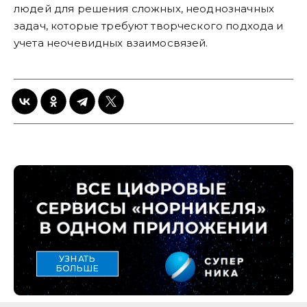
людей для решения сложных, неоднозначных
задач, которые требуют творческого подхода и
учета неочевидных взаимосвязей.
УЗНАТЬ
БОЛЬШЕ