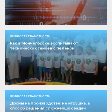
ЦИФРОВАЯ ГРАМОТНОСТЬ
Как в Мончегорске воспитывают
технических гениев с пеленок
ЦИФРОВАЯ ГРАМОТНОСТЬ
Дроны на производстве: не игрушка, а
способ решения сложнейших задач