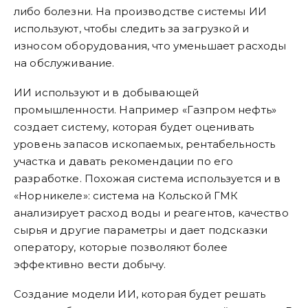
либо болезни. На производстве системы ИИ
используют, чтобы следить за загрузкой и
износом оборудования, что уменьшает расходы
на обслуживание.
ИИ используют и в добывающей
промышленности. Например «Газпром нефть»
создает систему, которая будет оценивать
уровень запасов ископаемых, рентабельность
участка и давать рекомендации по его
разработке. Похожая система используется и в
«Норникеле»: система на Кольской ГМК
анализирует расход воды и реагентов, качество
сырья и другие параметры и дает подсказки
оператору, которые позволяют более
эффективно вести добычу.
Создание модели ИИ, которая будет решать