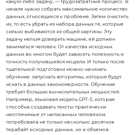
какую-либо задачу, — трудозатратный процесс. В
начале нужно собрать максимальное количество
данных, относящихся к проблеме. Затем очистить
их, то есть убрать из набора данных те, которые
сильно выбиваются из общей картины. Эту
задачу нельзя доверить машине, ей должен
заниматься человек. От качества исходных
данных во многом будет зависеть полезность и
точность получившейся модели. И только после
тщательной подготовки можно начинать
обучение: запускать алгоритмы, которые будут
искать в данных закономерности. Обучение
требует больших вычислительных мощностей.
Например, языковая модель GPT-3, которая
способна создавать тексты практически
неотличимые от написанных человеком,
потребовала не только несколько десятков
терабайт исходных данных, но и объемов