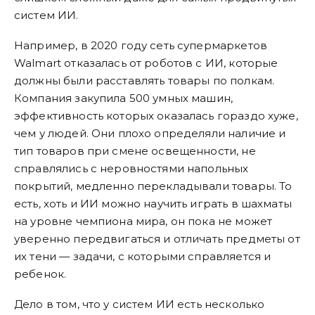
систем ИИ.
Например, в 2020 году сеть супермаркетов
Walmart отказалась от роботов с ИИ, которые
должны были расставлять товары по полкам.
Компания закупила 500 умных машин,
эффективность которых оказалась гораздо хуже,
чем у людей. Они плохо определяли наличие и
тип товаров при смене освещенности, не
справлялись с неровностями напольных
покрытий, медленно перекладывали товары. То
есть, хоть и ИИ можно научить играть в шахматы
на уровне чемпиона мира, он пока не может
уверенно передвигаться и отличать предметы от
их тени — задачи, с которыми справляется и
ребенок.
Дело в том, что у систем ИИ есть несколько