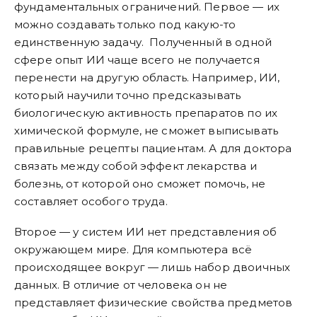
фундаментальных ограничений. Первое — их
можно создавать только под какую-то
единственную задачу. Полученный в одной
сфере опыт ИИ чаще всего не получается
перенести на другую область. Например, ИИ,
который научили точно предсказывать
биологическую активность препаратов по их
химической формуле, не сможет выписывать
правильные рецепты пациентам. А для доктора
связать между собой эффект лекарства и
болезнь, от которой оно сможет помочь, не
составляет особого труда.
Второе — у систем ИИ нет представления об
окружающем мире. Для компьютера всё
происходящее вокруг — лишь набор двоичных
данных. В отличие от человека он не
представляет физические свойства предметов