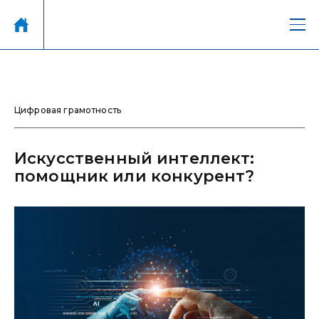
Цифровая грамотность
Искусственный интеллект:
помощник или конкурент?