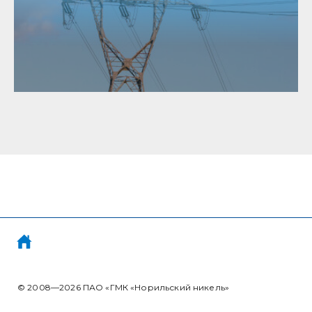
© 2008—2026
ПАО «ГМК «Норильский никель»