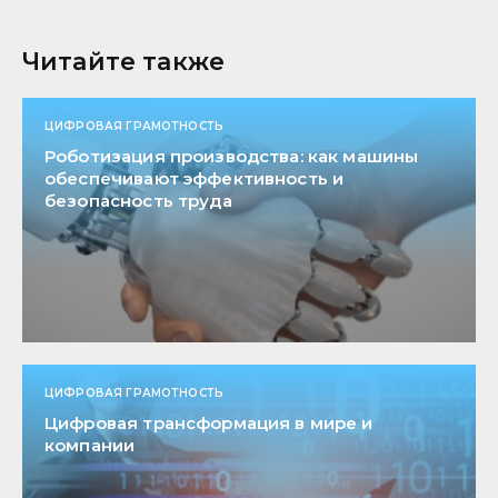
Читайте также
ЦИФРОВАЯ ГРАМОТНОСТЬ
Роботизация производства: как машины
обеспечивают эффективность и
безопасность труда
ЦИФРОВАЯ ГРАМОТНОСТЬ
Цифровая трансформация в мире и
компании