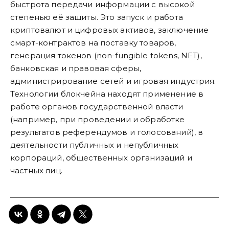
быстрота передачи информации с высокой
степенью её защиты. Это запуск и работа
криптовалют и цифровых активов, заключение
смарт-контрактов на поставку товаров,
генерация токенов (non-fungible tokens, NFT),
банковская и правовая сферы,
администрирование сетей и игровая индустрия.
Технологии блокчейна находят применение в
работе органов государственной власти
(например, при проведении и обработке
результатов референдумов и голосований), в
деятельности публичных и непубличных
корпораций, общественных организаций и
частных лиц.