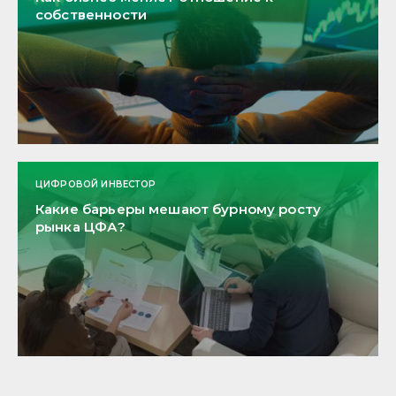
собственности
ЦИФРОВОЙ ИНВЕСТОР
Какие барьеры мешают бурному росту
рынка ЦФА?