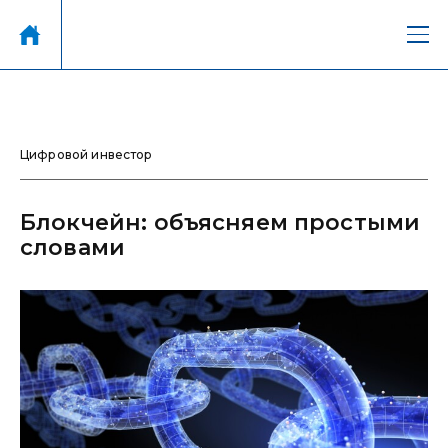
Цифровой инвестор
Блокчейн: объясняем простыми
словами