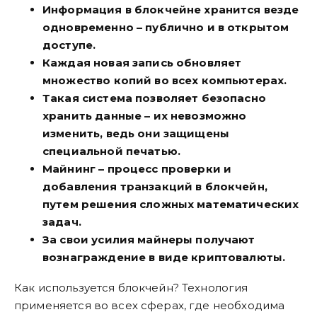
Информация в блокчейне хранится везде
одновременно – публично и в открытом
доступе.
Каждая новая запись обновляет
множество копий во всех компьютерах.
Такая система позволяет безопасно
хранить данные – их невозможно
изменить, ведь они защищены
специальной печатью.
Майнинг – процесс проверки и
добавления транзакций в блокчейн,
путем решения сложных математических
задач.
За свои усилия майнеры получают
вознаграждение в виде криптовалюты.
Как используется блокчейн? Технология
применяется во всех сферах, где необходима