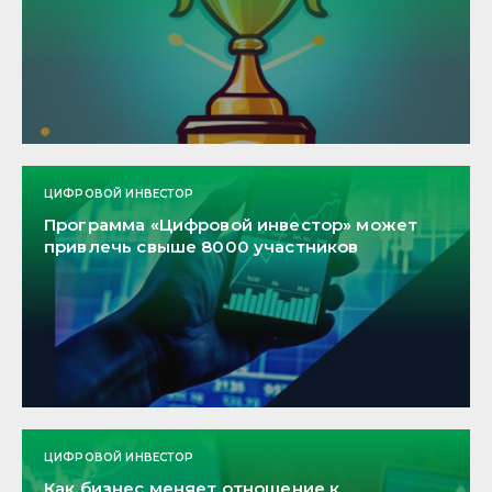
ЦИФРОВОЙ ИНВЕСТОР
Программа «Цифровой инвестор» может
привлечь свыше 8000 участников
ЦИФРОВОЙ ИНВЕСТОР
Как бизнес меняет отношение к