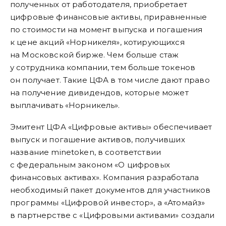
полученных от работодателя, приобретает
цифровые финансовые активы, приравненные
по стоимости на момент выпуска и погашения
к цене акций «Норникеля», котирующихся
на Московской бирже. Чем больше стаж
у сотрудника компании, тем больше токенов
он получает. Такие ЦФА в том числе дают право
на получение дивидендов, которые может
выплачивать «Норникель».
Эмитент ЦФА «Цифровые активы» обеспечивает
выпуск и погашение активов, получивших
название minetoken, в соответствии
с федеральным законом «О цифровых
финансовых активах». Компания разработала
необходимый пакет документов для участников
программы «Цифровой инвестор», а «Атомайз»
в партнерстве с «Цифровыми активами» создали