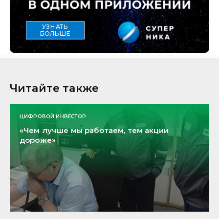
УЗНАТЬ
БОЛЬШЕ
Читайте также
ЦИФРОВОЙ ИНВЕСТОР
«Чем лучше мы работаем, тем акции
дороже»