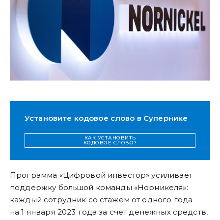
Установите кодовое слово в Супернике
КАК УСТАНОВИТЬ
КОДОВОЕ СЛОВО?
Программа «Цифровой инвестор» усиливает
поддержку большой команды «Норникеля»:
каждый сотрудник со стажем от одного года
на 1 января 2023 года за счет денежных средств,