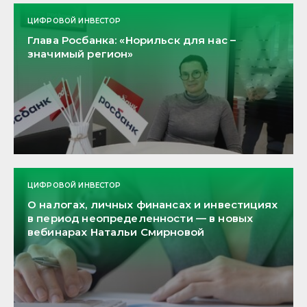
ЦИФРОВОЙ ИНВЕСТОР
Глава Росбанка: «Норильск для нас –
значимый регион»
ЦИФРОВОЙ ИНВЕСТОР
О налогах, личных финансах и инвестициях
в период неопределенности — в новых
вебинарах Натальи Смирновой