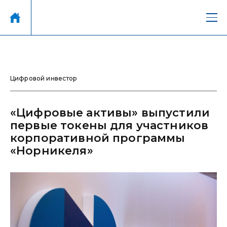
Цифровой инвестор
«Цифровые активы» выпустили
первые токены для участников
корпоративной программы
«Норникеля»