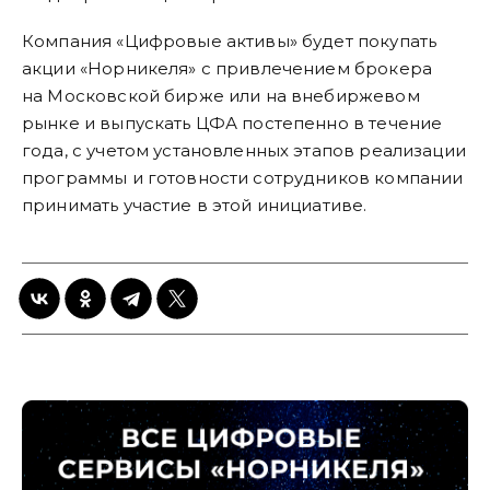
Компания «Цифровые активы» будет покупать
акции «Норникеля» с привлечением брокера
на Московской бирже или на внебиржевом
рынке и выпускать ЦФА постепенно в течение
года, с учетом установленных этапов реализации
программы и готовности сотрудников компании
принимать участие в этой инициативе.