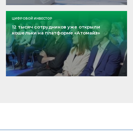
ЦИФРОВОЙ ИНВЕСТОР
12 тысяч сотрудников уже открыли
кошельки на платформе «Атомайз»