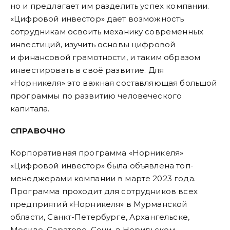
но и предлагает им разделить успех компании.
«Цифровой инвестор» дает возможность
сотрудникам освоить механику современных
инвестиций, изучить основы цифровой
и финансовой грамотности, и таким образом
инвестировать в своё развитие. Для
«Норникеля» это важная составляющая большой
программы по развитию человеческого
капитала.
СПРАВОЧНО
Корпоративная программа «Норникеля»
«Цифровой инвестор» была объявлена топ-
менеджерами компании в марте 2023 года.
Программа проходит для сотрудников всех
предприятий «Норникеля» в Мурманской
области, Санкт-Петербурге, Архангельске,
Москве, Саратове, Сочи, в Норильском