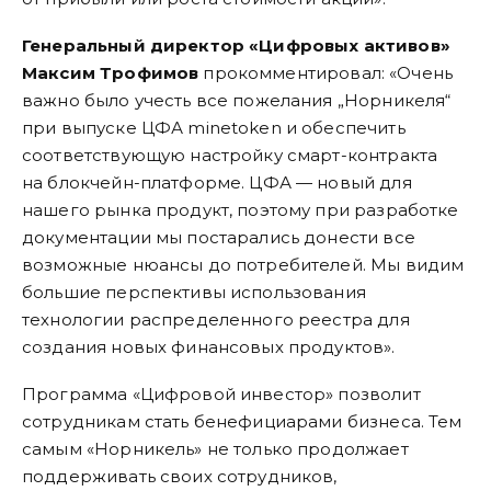
Генеральный директор «Цифровых активов»
Максим Трофимов
прокомментировал: «Очень
важно было учесть все пожелания „Норникеля“
при выпуске ЦФА minetoken и обеспечить
соответствующую настройку смарт-контракта
на блокчейн-платформе. ЦФА — новый для
нашего рынка продукт, поэтому при разработке
документации мы постарались донести все
возможные нюансы до потребителей. Мы видим
большие перспективы использования
технологии распределенного реестра для
создания новых финансовых продуктов».
Программа «Цифровой инвестор» позволит
сотрудникам стать бенефициарами бизнеса. Тем
самым «Норникель» не только продолжает
поддерживать своих сотрудников,