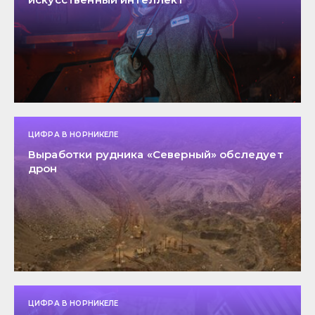
ЦИФРА В НОРНИКЕЛЕ
Выработки рудника «Северный» обследует
дрон
ЦИФРА В НОРНИКЕЛЕ