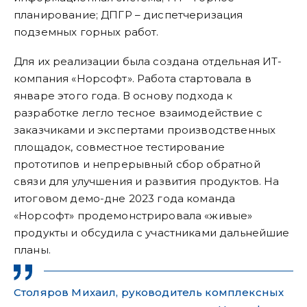
планирование; ДПГР – диспетчеризация
подземных горных работ.
Для их реализации была создана отдельная ИТ-
компания «Норсофт». Работа стартовала в
январе этого года. В основу подхода к
разработке легло тесное взаимодействие с
заказчиками и экспертами производственных
площадок, совместное тестирование
прототипов и непрерывный сбор обратной
связи для улучшения и развития продуктов. На
итоговом демо-дне 2023 года команда
«Норсофт» продемонстрировала «живые»
продукты и обсудила с участниками дальнейшие
планы.
Столяров Михаил, руководитель комплексных