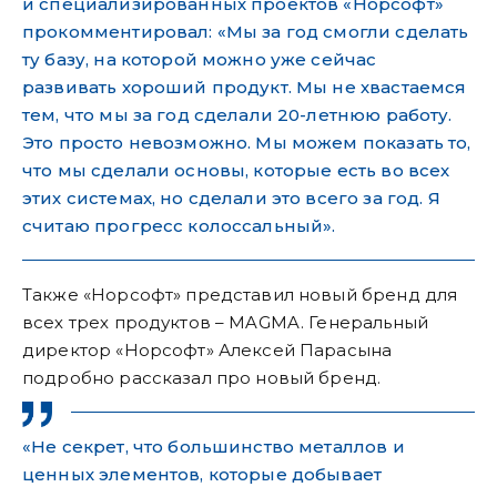
и специализированных проектов «Норсофт»
прокомментировал: «Мы за год смогли сделать
ту базу, на которой можно уже сейчас
развивать хороший продукт. Мы не хвастаемся
тем, что мы за год сделали 20-летнюю работу.
Это просто невозможно. Мы можем показать то,
что мы сделали основы, которые есть во всех
этих системах, но сделали это всего за год. Я
считаю прогресс колоссальный».
Также «Норсофт» представил новый бренд для
всех трех продуктов – MAGMA. Генеральный
директор «Норсофт» Алексей Парасына
подробно рассказал про новый бренд.
«Не секрет, что большинство металлов и
ценных элементов, которые добывает