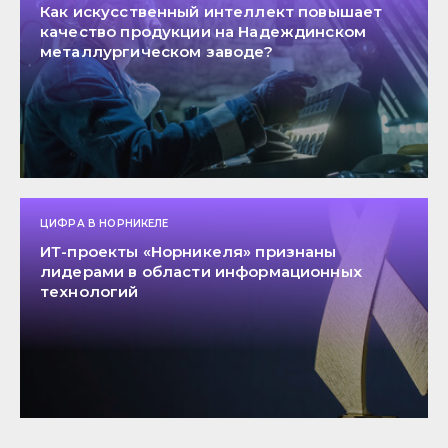
Как искусственный интеллект повышает
качество продукции на Надеждинском
металлургическом заводе?
ЦИФРА В НОРНИКЕЛЕ
ИТ-проекты «Норникеля» признаны
лидерами в области информационных
технологий