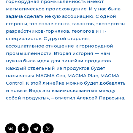
горнорудная промышленность имеют
магматическое происхождение. И у нас была
задача сделать некую ассоциацию. С одной
стороны, это сплав опыта, талантов, экспертизы
разработчиков-горняков, геологов и IT-
специалистов. С другой стороны,
ассоциативное отношение к горнорудной
промышленности. Вторая история — нам
нужна была идея для линейки продуктов.
Каждый отдельный из продуктов будет
называться MAGMA Geo, MAGMA Plan, MAGMA
Control. К этой линейке можно будет добавлять
и новые. Ведь это взаимосвязанные между
собой продукты», – отметил Алексей Парасына.